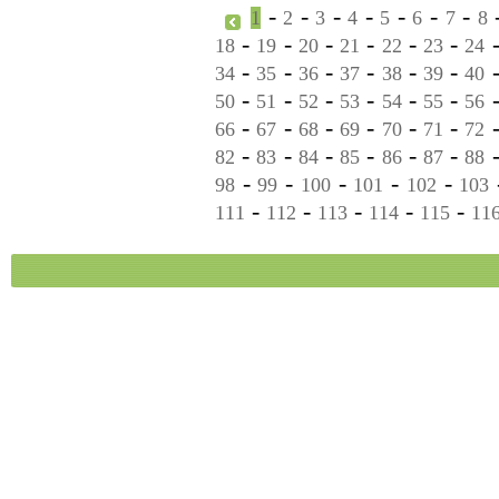
-
-
-
-
-
-
-
1
2
3
4
5
6
7
8
-
-
-
-
-
-
18
19
20
21
22
23
24
-
-
-
-
-
-
34
35
36
37
38
39
40
-
-
-
-
-
-
50
51
52
53
54
55
56
-
-
-
-
-
-
66
67
68
69
70
71
72
-
-
-
-
-
-
82
83
84
85
86
87
88
-
-
-
-
-
98
99
100
101
102
103
-
-
-
-
-
111
112
113
114
115
11