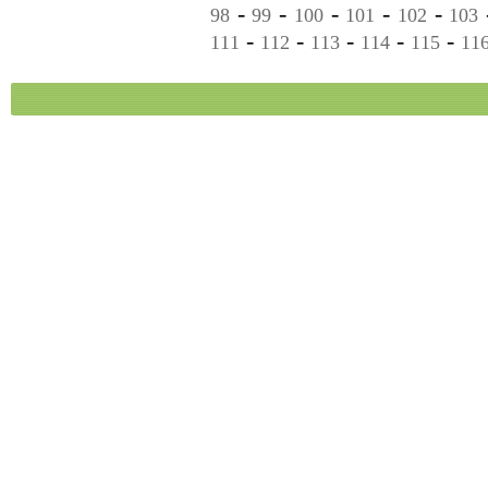
-
-
-
-
-
98
99
100
101
102
103
-
-
-
-
-
111
112
113
114
115
11