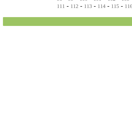
-
-
-
-
-
111
112
113
114
115
11