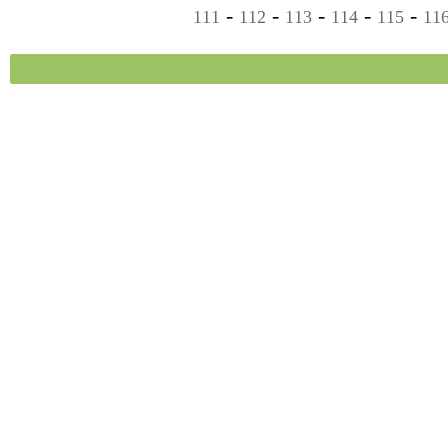
-
-
-
-
-
111
112
113
114
115
11