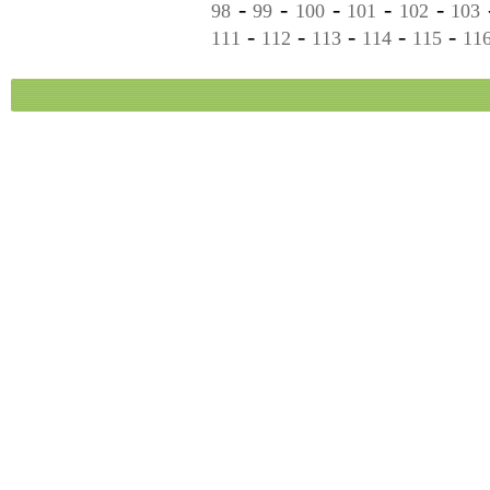
-
-
-
-
-
98
99
100
101
102
103
-
-
-
-
-
111
112
113
114
115
11