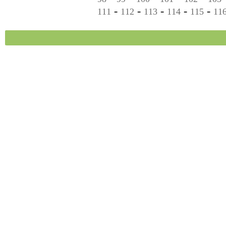
-
-
-
-
-
111
112
113
114
115
11