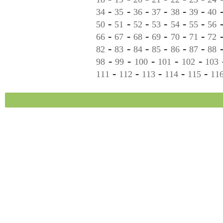
-
-
-
-
-
-
34
35
36
37
38
39
40
-
-
-
-
-
-
50
51
52
53
54
55
56
-
-
-
-
-
-
66
67
68
69
70
71
72
-
-
-
-
-
-
82
83
84
85
86
87
88
-
-
-
-
-
98
99
100
101
102
103
-
-
-
-
-
111
112
113
114
115
11