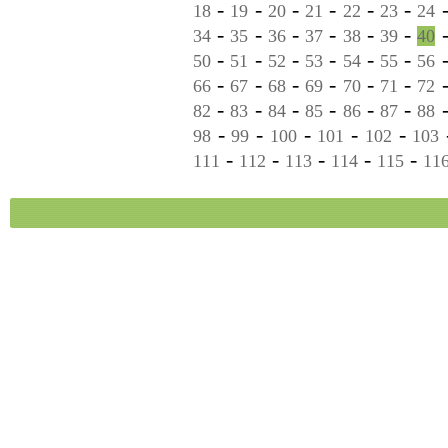
-
-
-
-
-
-
18
19
20
21
22
23
24
-
-
-
-
-
-
34
35
36
37
38
39
40
-
-
-
-
-
-
50
51
52
53
54
55
56
-
-
-
-
-
-
66
67
68
69
70
71
72
-
-
-
-
-
-
82
83
84
85
86
87
88
-
-
-
-
-
98
99
100
101
102
103
-
-
-
-
-
111
112
113
114
115
11