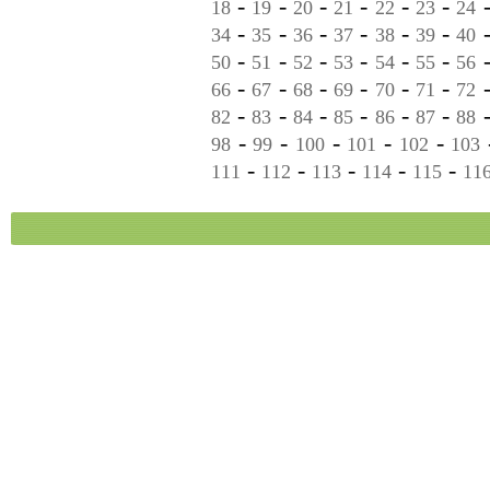
-
-
-
-
-
-
18
19
20
21
22
23
24
-
-
-
-
-
-
34
35
36
37
38
39
40
-
-
-
-
-
-
50
51
52
53
54
55
56
-
-
-
-
-
-
66
67
68
69
70
71
72
-
-
-
-
-
-
82
83
84
85
86
87
88
-
-
-
-
-
98
99
100
101
102
103
-
-
-
-
-
111
112
113
114
115
11