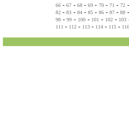
-
-
-
-
-
-
66
67
68
69
70
71
72
-
-
-
-
-
-
82
83
84
85
86
87
88
-
-
-
-
-
98
99
100
101
102
103
-
-
-
-
-
111
112
113
114
115
11