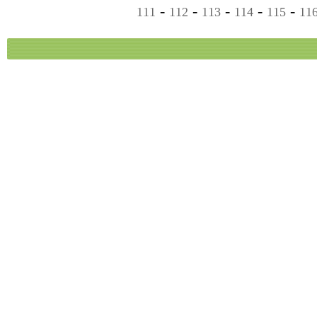
-
-
-
-
-
111
112
113
114
115
11