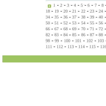
-
-
-
-
-
-
-
1
2
3
4
5
6
7
8
-
-
-
-
-
-
18
19
20
21
22
23
24
-
-
-
-
-
-
34
35
36
37
38
39
40
-
-
-
-
-
-
50
51
52
53
54
55
56
-
-
-
-
-
-
66
67
68
69
70
71
72
-
-
-
-
-
-
82
83
84
85
86
87
88
-
-
-
-
-
98
99
100
101
102
103
-
-
-
-
-
111
112
113
114
115
11