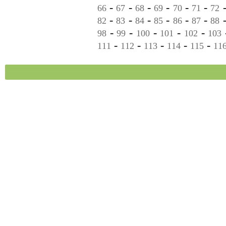
-
-
-
-
-
-
66
67
68
69
70
71
72
-
-
-
-
-
-
82
83
84
85
86
87
88
-
-
-
-
-
98
99
100
101
102
103
-
-
-
-
-
111
112
113
114
115
11