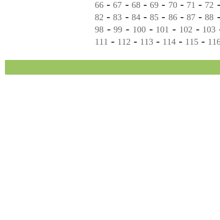
-
-
-
-
-
-
66
67
68
69
70
71
72
-
-
-
-
-
-
82
83
84
85
86
87
88
-
-
-
-
-
98
99
100
101
102
103
-
-
-
-
-
111
112
113
114
115
11