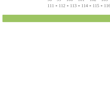
-
-
-
-
-
111
112
113
114
115
11