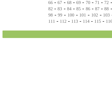
-
-
-
-
-
-
66
67
68
69
70
71
72
-
-
-
-
-
-
82
83
84
85
86
87
88
-
-
-
-
-
98
99
100
101
102
103
-
-
-
-
-
111
112
113
114
115
11