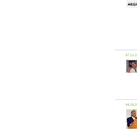
07.11.
04.10.