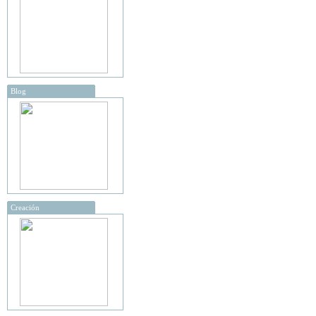
Blog
Creación