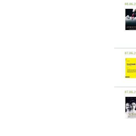
08.06.
07.06.
07.06.