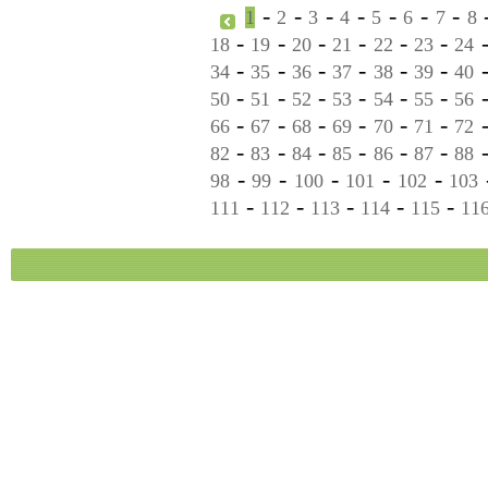
-
-
-
-
-
-
-
1
2
3
4
5
6
7
8
-
-
-
-
-
-
18
19
20
21
22
23
24
-
-
-
-
-
-
34
35
36
37
38
39
40
-
-
-
-
-
-
50
51
52
53
54
55
56
-
-
-
-
-
-
66
67
68
69
70
71
72
-
-
-
-
-
-
82
83
84
85
86
87
88
-
-
-
-
-
98
99
100
101
102
103
-
-
-
-
-
111
112
113
114
115
11