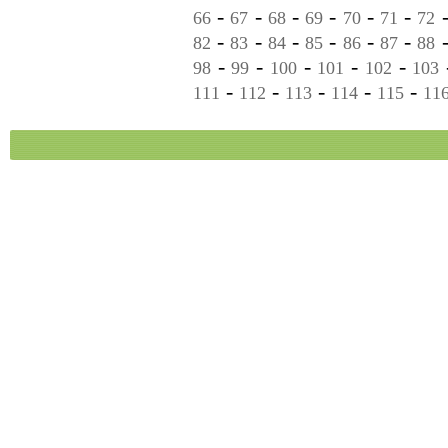
-
-
-
-
-
-
66
67
68
69
70
71
72
-
-
-
-
-
-
82
83
84
85
86
87
88
-
-
-
-
-
98
99
100
101
102
103
-
-
-
-
-
111
112
113
114
115
11